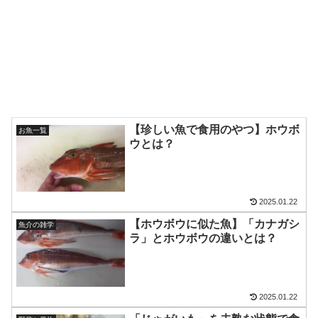
【珍しい魚で食用のやつ】ホウボ
お魚一覧
ウとは？
2025.01.22
【ホウボウに似た魚】「カナガシ
魚介の雑学
ラ」とホウボウの違いとは？
2025.01.22