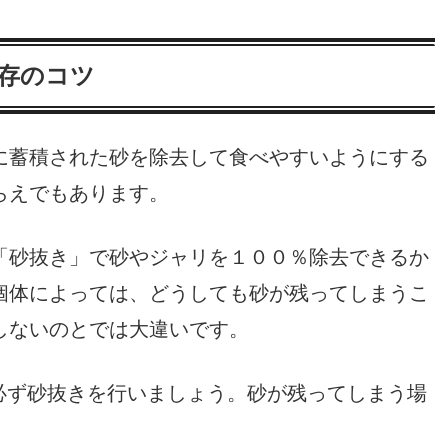
存のコツ
に蓄積された砂を除去して食べやすいようにする
らえでもあります。
「砂抜き」で砂やジャリを１００％除去できるか
個体によっては、どうしても砂が残ってしまうこ
しないのとでは大違いです。
必ず砂抜きを行いましょう。砂が残ってしまう場