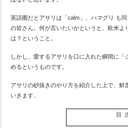
英語圏だとアサリは「calm」、ハマグリ も同
の皆さん。何が言いたいかというと、欧米よ
は？ということ。
しかし、愛するアサリを口に入れた瞬間に「
めるというものです。
アサリの砂抜きのやり方を紹介した上で、鮮
いきます。
目