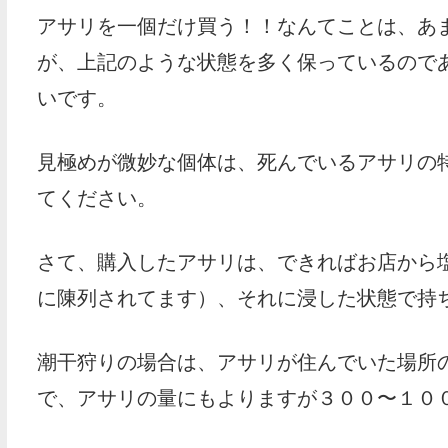
アサリを一個だけ買う！！なんてことは、あ
が、上記のような状態を多く保っているので
いです。
見極めが微妙な個体は、死んでいるアサリの
てください。
さて、購入したアサリは、できればお店から
に陳列されてます）、それに浸した状態で持
潮干狩りの場合は、アサリが住んでいた場所
で、アサリの量にもよりますが３００〜１００