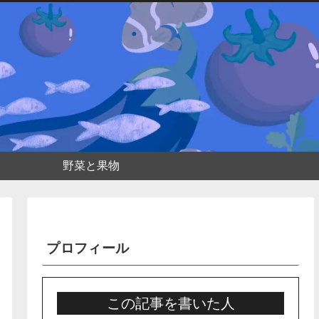
野菜と果物
プロフィール
この記事を書いた人