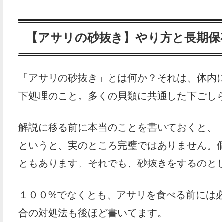
【アサリの砂抜き】やり方と長期保
「アサリの砂抜き」とは何か？それは、体内
下処理のこと。多くの貝類に共通した下ごし
解説に移る前に本当のことを書いておくと、
というと、実のところ完璧ではありません。
ともあります。それでも、砂抜きをするのと
１００%でなくとも、アサリを食べる前には
合の対処法も後ほど書いてます。