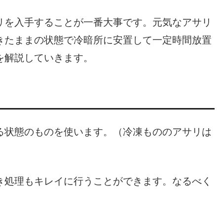
リを入手することが一番大事です。元気なアサリ
きたままの状態で冷暗所に安置して一定時間放置
を解説していきます。
る状態のものを使います。（冷凍もののアサリは
き処理もキレイに行うことができます。なるべく