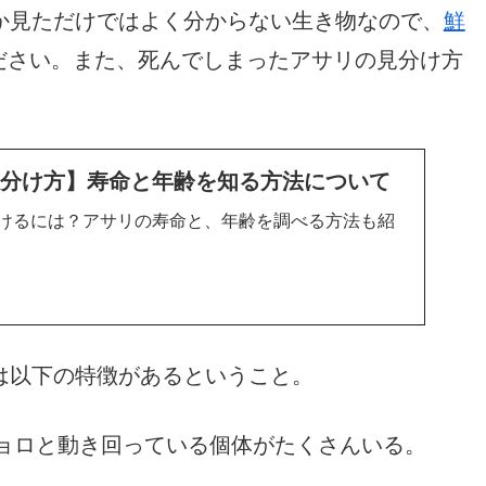
か見ただけではよく分からない生き物なので、
鮮
ださい。また、死んでしまったアサリの見分け方
見分け方】寿命と年齢を知る方法について
けるには？アサリの寿命と、年齢を調べる方法も紹
は以下の特徴があるということ。
ョロと動き回っている個体がたくさんいる。