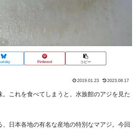
luesky
Pinterest
コピー
2019.01.23
2023.08.17
味。これを食べてしまうと、水族館のアジを見た
る、日本各地の有名な産地の特別なマアジ。今回