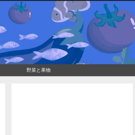
野菜と果物