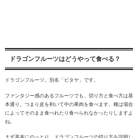
ドラゴンフルーツはどうやって食べる？
ドラゴンフルーツ。別名「ピタヤ」です。
ファンタジー感のあるフルーツでも、切り方と食べ方は基
本通り。つまり皮を剥いて中の果肉を食べます。種は場合
によってそのまま食べれたり食べられなかったりしますよ
ね。
まず基本にのっとり、ドラゴンフルーツの切り方を説明し