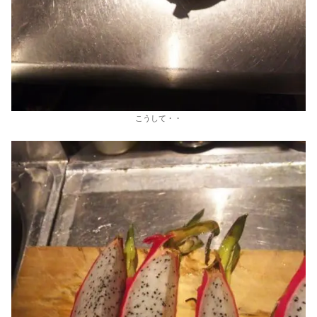
こうして・・