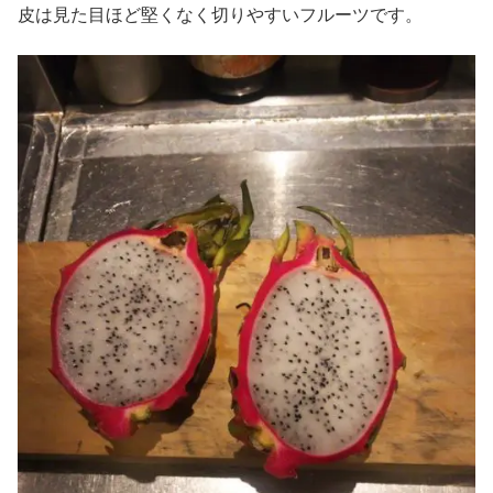
皮は見た目ほど堅くなく切りやすいフルーツです。