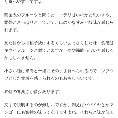
り食べやすいですよ。
南国系のフルーツと聞くとコッテリ甘いのかと思いきや、
意外とさっぱりとしていて、ほのかな甘みと酸味が感じら
れます。
見た目からは拍子抜けするくらいあっさりした味、食感は
キウイフルーツと似ていますが、やや繊維っぽいと感じる
かもしれません。
小さい種は果肉と一緒にそのまま食べられるので、ツブツ
ブとした食感を感じられるのもおもしろいです。
独特の青臭さが多少あります。
文字で説明するのが難しいですが、例えばパパイヤとかマ
ンゴーにも独特の味ってありますよね。それらと味が似て