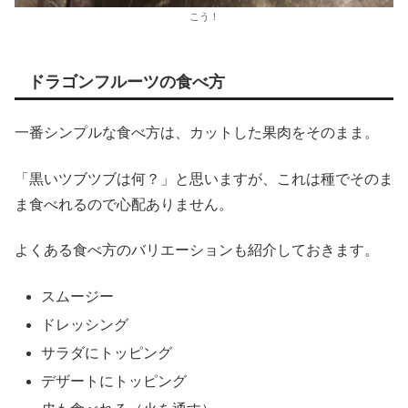
こう！
ドラゴンフルーツの食べ方
一番シンプルな食べ方は、カットした果肉をそのまま。
「黒いツブツブは何？」と思いますが、これは種でそのま
ま食べれるので心配ありません。
よくある食べ方のバリエーションも紹介しておきます。
スムージー
ドレッシング
サラダにトッピング
デザートにトッピング