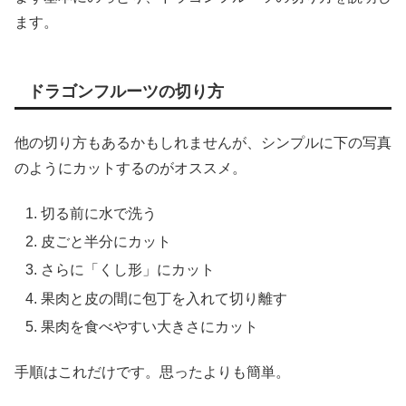
ます。
ドラゴンフルーツの切り方
他の切り方もあるかもしれませんが、シンプルに下の写真
のようにカットするのがオススメ。
切る前に水で洗う
皮ごと半分にカット
さらに「くし形」にカット
果肉と皮の間に包丁を入れて切り離す
果肉を食べやすい大きさにカット
手順はこれだけです。思ったよりも簡単。