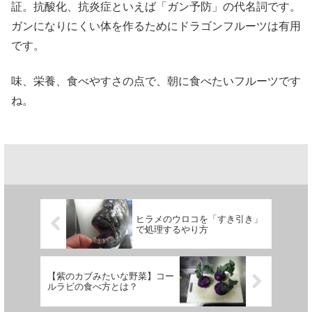
証。抗酸化、抗炎症といえば「ガン予防」の代名詞です。
ガンになりにくい体を作るためにドラゴンフルーツは有用
です。
味、栄養、食べやすさの点で、朝に食べたいフルーツです
ね。
ヒラメのウロコを「すき引き」
で処理するやり方
【紫のカブみたいな野菜】コー
ルラビの食べ方とは？