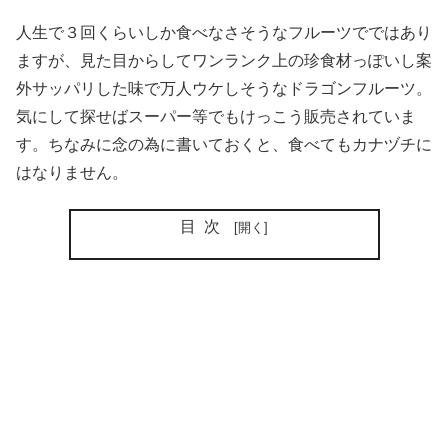
人生で３回くらいしか食べなさそうなフルーツでではあり
ますが、見た目からしてワンランク上の珍食材っぽいし案
外サッパリした味で万人ウケしそうなドラゴンフルーツ。
気にして探せばスーパー等でもけっこう販売されていま
す。ちなみに念の為に書いておくと、食べてもカナヅチに
はなりません。
目次