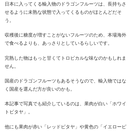
日本に入ってくる輸入物のドラゴンフルーツは、長持ちさ
せるように未熟な状態で入ってくるものがほとんどだそ
う。
収穫後に糖度が増すことがないフルーツのため、本場海外
で食べるよりも、あっさりとしているらしいです。
完熟した物はもっと甘くてトロピカルな味なのかもしれま
せん。
国産のドラゴンフルーツもあるそうなので、輸入物ではな
く国産を選んだ方が良いのかも。
本記事で写真でも紹介しているのは、果肉が白い「ホワイ
トピタヤ」。
他にも果肉が赤い「レッドピタヤ」や黄色の「イエローピ