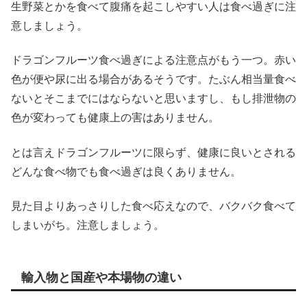
生野菜とかを食べて腹痛を起こしやすい人は食べ過ぎに注
意しましょう。
ドラゴンフルーツ食べ過ぎによる注意点がもう一つ。赤い
色が便や尿に出る場合があるそうです。たぶん相当量食べ
ないとそこまでにはならないと思いますし、もし排泄物の
色が変わっても健康上の害はありません。
とは言えドラゴンフルーツに限らず、健康に良いとされる
どんな食べ物でも食べ過ぎは良くありません。
見た目よりあっさりした食べ応えなので、バクバク食べて
しまいがち。注意しましょう。
輸入物と国産や本場物の違い