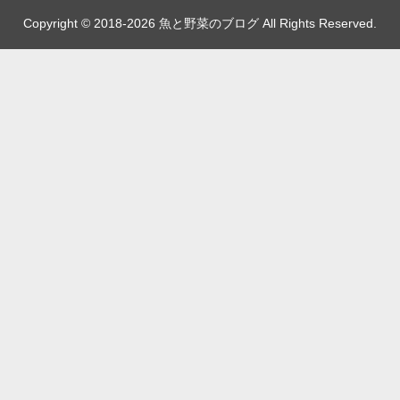
Copyright © 2018-2026 魚と野菜のブログ All Rights Reserved.