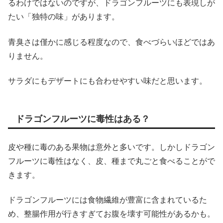
るわけではないのですが、ドラゴンフルーツにも表現しが
たい「独特の味」があります。
青臭さは僅かに感じる程度なので、食べづらいほどではあ
りません。
サラダにもデザートにも合わせやすい味だと思います。
ドラゴンフルーツに毒性はある？
皮や種に毒のある果物は意外と多いです。しかしドラゴン
フルーツに毒性はなく、皮、種まで丸ごと食べることがで
きます。
ドラゴンフルーツには食物繊維が豊富に含まれているた
め、整腸作用が行きすぎてお腹を壊す可能性があるかも。