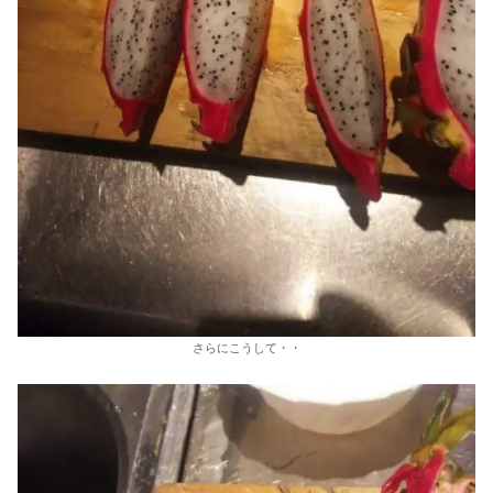
さらにこうして・・