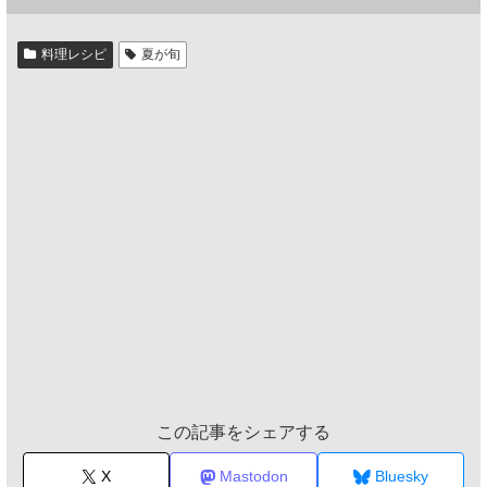
料理レシピ
夏が旬
この記事をシェアする
X
Mastodon
Bluesky