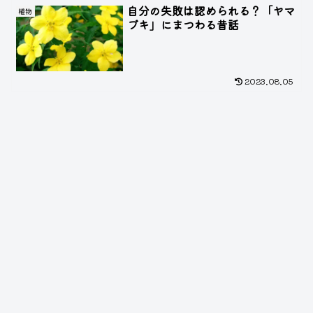
自分の失敗は認められる？「ヤマ
植物
ブキ」にまつわる昔話
2023.08.05