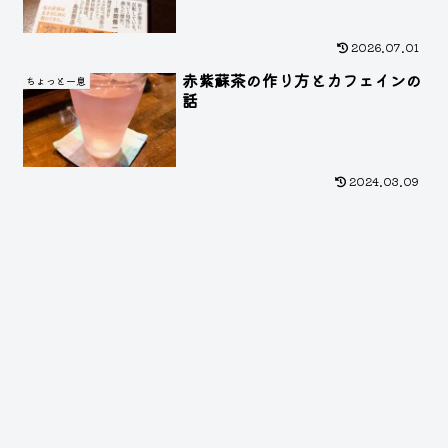
2026.07.01
赤紫蘇茶の作り方とカフェインの
ちょっと一息
話
2024.03.09