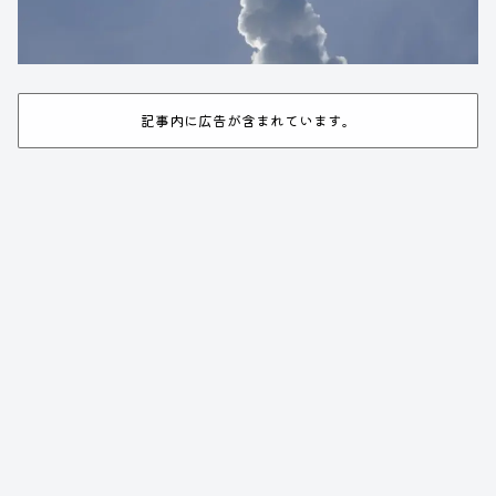
記事内に広告が含まれています。