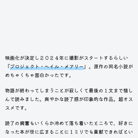
映画化が決定し２０２４年に撮影がスタートするらしい
『
プロジェクト・ヘイル・メアリー
』。原作の同名小説が
めちゃくちゃ面白かったです。
物語が終わってしまうことが寂しくて最後の１文まで惜し
んで読みました。爽やかな読了感が印象的な作品。超オス
スメです。
読了の興奮もいくらか冷めて落ち着いたところで、好きに
なった本が世に広まることに１ミリでも貢献できればとい