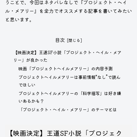
うことで、今回はネタバレなしで『プロジェクト・ヘイ
ル・メアリー』を全力でオススメする記事を書いてみたい
と思います。
目次
【映画決定】王道SF小説「プロジェクト・ヘイル・メア
リー」が良かった
映画「プロジェクトヘイルメアリー」の内容予測
プロジェクトヘイルメアリーは事前情報“なし”で読ん
でほしい
プロジェクトヘイルメアリーの「科学描写」は好き嫌
いあるかも？
「プロジェクト・ヘイル・メアリー」のテーマとは
【映画決定】王道SF小説「プロジェク