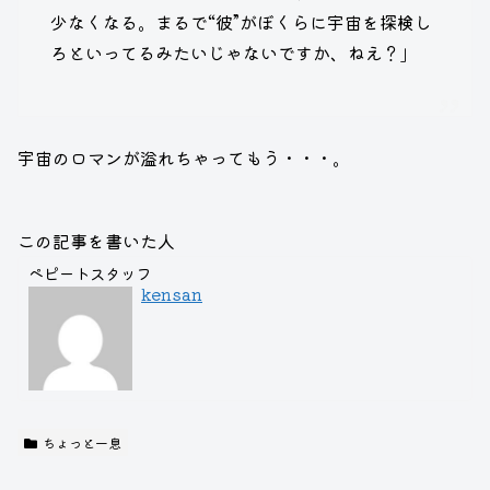
少なくなる。まるで“彼”がぼくらに宇宙を探検し
ろといってるみたいじゃないですか、ねえ？」
宇宙のロマンが溢れちゃってもう・・・。
この記事を書いた人
ペピートスタッフ
kensan
ちょっと一息