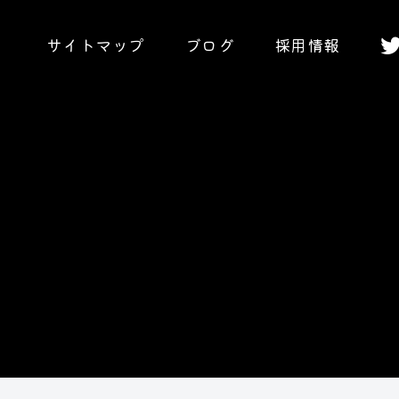
サイトマップ
ブログ
採用情報