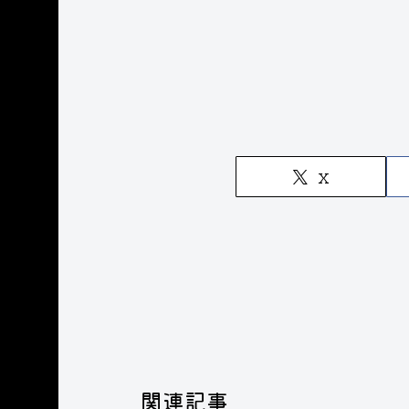
X
関連記事