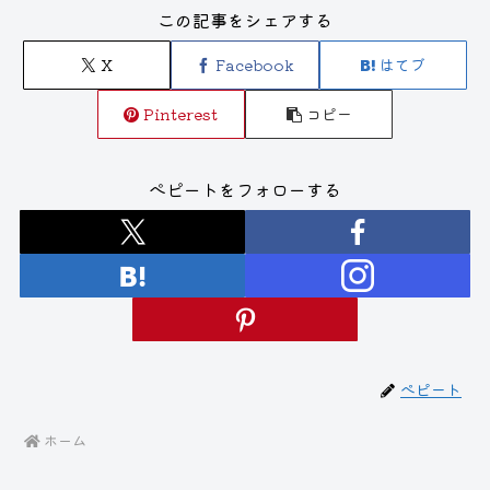
この記事をシェアする
X
Facebook
はてブ
Pinterest
コピー
ぺピートをフォローする
ぺピート
ホーム