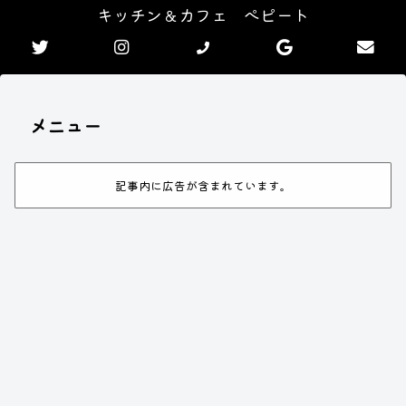
キッチン＆カフェ ぺピート
メニュー
記事内に広告が含まれています。